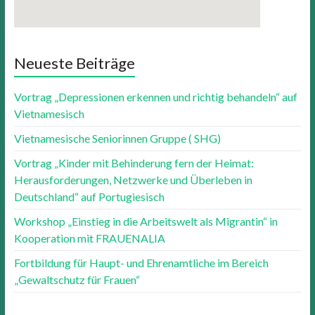
knives out 123movies
Neueste Beiträge
Vortrag „Depressionen erkennen und richtig behandeln“ auf
Vietnamesisch
Vietnamesische Seniorinnen Gruppe ( SHG)
Vortrag „Kinder mit Behinderung fern der Heimat:
Herausforderungen, Netzwerke und Überleben in
Deutschland“ auf Portugiesisch
Workshop „Einstieg in die Arbeitswelt als Migrantin“ in
Kooperation mit FRAUENALIA
Fortbildung für Haupt- und Ehrenamtliche im Bereich
„Gewaltschutz für Frauen“