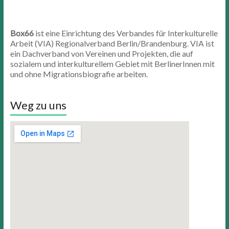
Box66
ist eine Einrichtung des Verbandes für Interkulturelle
Arbeit (VIA) Regionalverband Berlin/Brandenburg. VIA ist
ein Dachverband von Vereinen und Projekten, die auf
sozialem und interkulturellem Gebiet mit BerlinerInnen mit
und ohne Migrationsbiografie arbeiten.
Weg zu uns