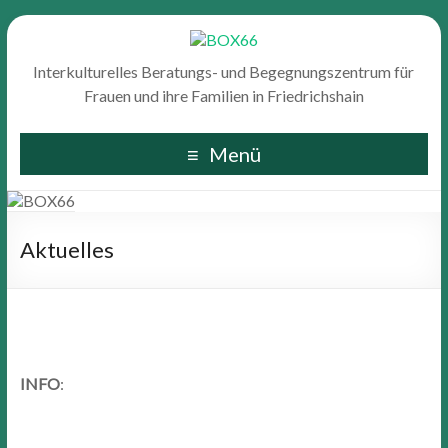
Interkulturelles Beratungs- und Begegnungszentrum für
Frauen und ihre Familien in Friedrichshain
Menü
Aktuelles
INFO
: