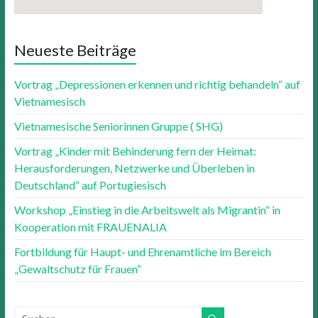
knives out 123movies
Neueste Beiträge
Vortrag „Depressionen erkennen und richtig behandeln“ auf
Vietnamesisch
Vietnamesische Seniorinnen Gruppe ( SHG)
Vortrag „Kinder mit Behinderung fern der Heimat:
Herausforderungen, Netzwerke und Überleben in
Deutschland“ auf Portugiesisch
Workshop „Einstieg in die Arbeitswelt als Migrantin“ in
Kooperation mit FRAUENALIA
Fortbildung für Haupt- und Ehrenamtliche im Bereich
„Gewaltschutz für Frauen“