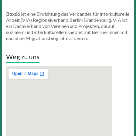
Box66
ist eine Einrichtung des Verbandes für Interkulturelle
Arbeit (VIA) Regionalverband Berlin/Brandenburg. VIA ist
ein Dachverband von Vereinen und Projekten, die auf
sozialem und interkulturellem Gebiet mit BerlinerInnen mit
und ohne Migrationsbiografie arbeiten.
Weg zu uns