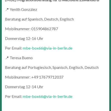
📍 Yenith González
Beratung auf Spanisch, Deutsch, Englisch
Mobilnummer: 015904862787
Donnerstag 12-16 Uhr
Per Email:
mbe-box66@via-in-berlin.de
📍 Teresa Bueno
Beratung auf Portugiesisch, Spanisch, Englisch, Deutsch
Mobilnummer: +49 17679712037
Donnerstag 12-14 Uhr
Per Email:
mbe-box66@via-in-berlin.de