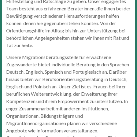
Hilfestellung und Ratschläge zu geben. Unser engagiertes
Team besteht aus erfahrenen Beraterinnen, die Ihnen bei der
Bewältigung verschiedener Herausforderungen helfen
können, denen Sie gegenüberstehen könnten. Von der
Orientierungshilfe im Alltag bis hin zur Unterstützung bei
behördlichen Angelegenheiten stehen wir Ihnen mit Rat und
Tat zur Seite.
Unsere Migrationsberatungsstelle für erwachsene
Zugewanderte bietet individuelle Beratung in den Sprachen
Deutsch, Englisch, Spanisch und Portugiesisch an. Darüber
hinaus bieten wir Berufsorientierungsberatung in Deutsch,
Englisch und Polnisch an. Unser Ziel ist es, Frauen bei ihrer
beruflichen Weiterentwicklung, der Erweiterung ihrer
Kompetenzen und ihrem Empowerment zu unterstützen. In
enger Zusammenarbeit mit anderen Institutionen,
Organisationen, Bildungsträgern und
MigrantInnenorganisationen planen wir verschiedene
Angebote wie Informationsveranstaltungen,