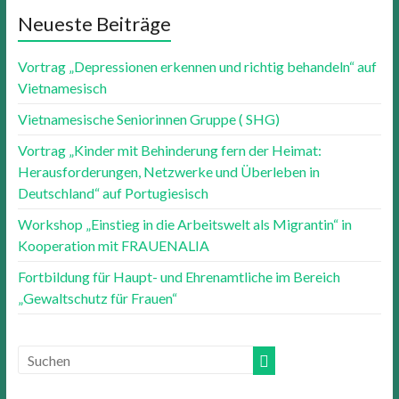
Neueste Beiträge
Vortrag „Depressionen erkennen und richtig behandeln“ auf
Vietnamesisch
Vietnamesische Seniorinnen Gruppe ( SHG)
Vortrag „Kinder mit Behinderung fern der Heimat:
Herausforderungen, Netzwerke und Überleben in
Deutschland“ auf Portugiesisch
Workshop „Einstieg in die Arbeitswelt als Migrantin“ in
Kooperation mit FRAUENALIA
Fortbildung für Haupt- und Ehrenamtliche im Bereich
„Gewaltschutz für Frauen“