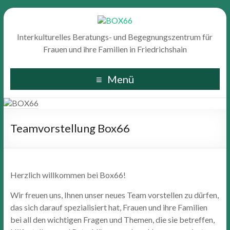
Interkulturelles Beratungs- und Begegnungszentrum für
Frauen und ihre Familien in Friedrichshain
Menü
Teamvorstellung Box66
Herzlich willkommen bei Box66!
Wir freuen uns, Ihnen unser neues Team vorstellen zu dürfen,
das sich darauf spezialisiert hat, Frauen und ihre Familien
bei all den wichtigen Fragen und Themen, die sie betreffen,